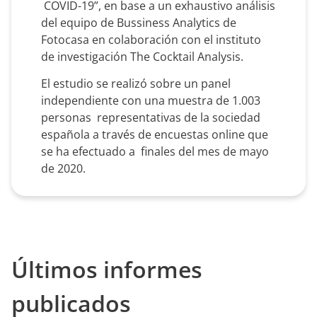
COVID-19”, en base a un exhaustivo análisis
del equipo de Bussiness Analytics de
Fotocasa en colaboración con el instituto
de investigación The Cocktail Analysis.
El estudio se realizó sobre un panel
independiente con una muestra de 1.003
personas representativas de la sociedad
española a través de encuestas online que
se ha efectuado a finales del mes de mayo
de 2020.
Últimos informes
publicados