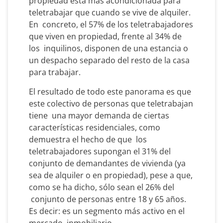
propiedad está más acondicionada para
teletrabajar que cuando se vive de alquiler.
En concreto, el 57% de los teletrabajadores
que viven en propiedad, frente al 34% de
los inquilinos, disponen de una estancia o
un despacho separado del resto de la casa
para trabajar.
El resultado de todo este panorama es que
este colectivo de personas que teletrabajan
tiene una mayor demanda de ciertas
características residenciales, como
demuestra el hecho de que los
teletrabajadores supongan el 31% del
conjunto de demandantes de vivienda (ya
sea de alquiler o en propiedad), pese a que,
como se ha dicho, sólo sean el 26% del
conjunto de personas entre 18 y 65 años.
Es decir: es un segmento más activo en el
mercado inmobiliario.