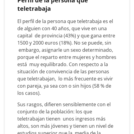
Perfil de la persona que
teletrabaja
El perfil de la persona que teletrabaja es el
de alguien con 40 años, que vive en una
capital de provincia (43%) y que gana entre
1500 y 2000 euros (18%). No se puede, sin
embargo, asignarle un sexo determinado,
porque el reparto entre mujeres y hombres
está muy equilibrado. Con respecto a la
situación de convivencia de las personas
que teletrabajan, lo más frecuente es vivir
con pareja, ya sea con o sin hijos (58 % de
los casos).
Sus rasgos, difieren sensiblemente con el
conjunto de la población: los que
teletrabajan tienen unos ingresos más
altos, son más jóvenes y tienen un nivel de
estudios superior que la media de la