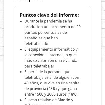
Puntos clave del informe:
Durante la pandemia se ha
producido un incremento de 20
puntos porcentuales de
españoles que han
teletrabajado
El equipamiento informático y
la conexión a Internet, lo que
más se valora en una vivienda
para teletrabajar
El perfil de la persona que
teletrabaja es el de alguien con
40 años, que vive en una capital
de provincia (43%) y que gana
entre 1500 y 2000 euros (18%)
El peso relativo de Madrid y