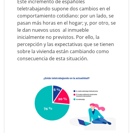
Este incremento de españoles
teletrabajando supone dos cambios en el
comportamiento cotidiano: por un lado, se
pasan más horas en el hogar; y, por otro, se
le dan nuevos usos al inmueble
inicialmente no previstos. Por ello, la
percepción y las expectativas que se tienen
sobre la vivienda están cambiando como
consecuencia de esta situación.