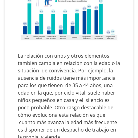
La relación con unos y otros elementos
también cambia en relación con la edad o la
situación de convivencia. Por ejemplo, la
ausencia de ruidos tiene más importancia
para los que tienen de 35 a 44 años, una
edad en la que, por ciclo vital, suele haber
niños pequeños en casa y el silencio es
poco probable. Otro rasgo destacable de
cómo evoluciona esta relación es que
cuanto más avanza la edad más frecuente
es disponer de un despacho de trabajo en
la propia vivienda.