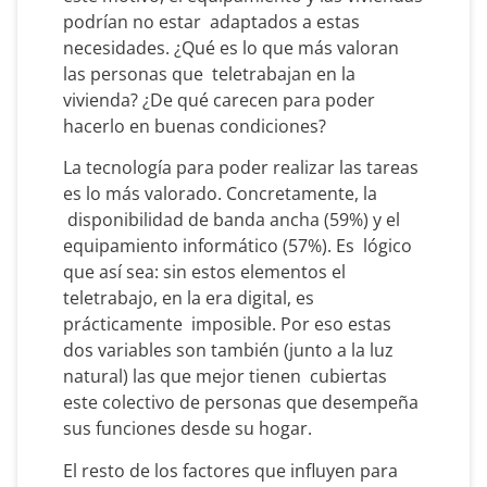
podrían no estar adaptados a estas
necesidades. ¿Qué es lo que más valoran
las personas que teletrabajan en la
vivienda? ¿De qué carecen para poder
hacerlo en buenas condiciones?
La tecnología para poder realizar las tareas
es lo más valorado. Concretamente, la
disponibilidad de banda ancha (59%) y el
equipamiento informático (57%). Es lógico
que así sea: sin estos elementos el
teletrabajo, en la era digital, es
prácticamente imposible. Por eso estas
dos variables son también (junto a la luz
natural) las que mejor tienen cubiertas
este colectivo de personas que desempeña
sus funciones desde su hogar.
El resto de los factores que influyen para