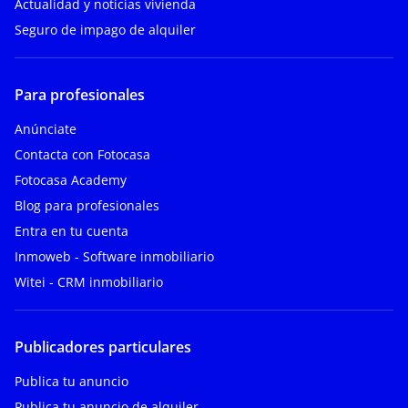
Actualidad y noticias vivienda
Seguro de impago de alquiler
Para profesionales
Anúnciate
Contacta con Fotocasa
Fotocasa Academy
Blog para profesionales
Entra en tu cuenta
Inmoweb - Software inmobiliario
Witei - CRM inmobiliario
Publicadores particulares
Publica tu anuncio
Publica tu anuncio de alquiler