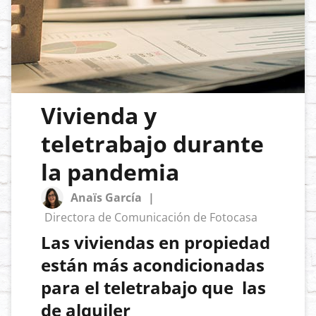
Vivienda y
teletrabajo durante
la pandemia
Anaïs García
|
Directora de Comunicación de Fotocasa
Las viviendas en propiedad
están más acondicionadas
para el teletrabajo que las
de alquiler