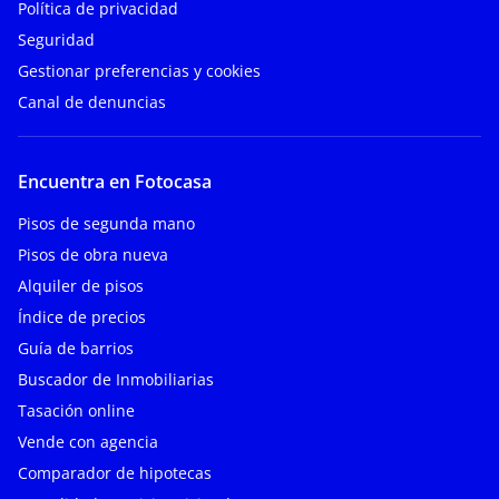
Política de privacidad
Seguridad
Gestionar preferencias y cookies
Canal de denuncias
Encuentra en Fotocasa
Pisos de segunda mano
Pisos de obra nueva
Alquiler de pisos
Índice de precios
Guía de barrios
Buscador de Inmobiliarias
Tasación online
Vende con agencia
Comparador de hipotecas