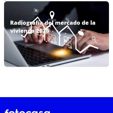
Radiografía del mercado de la
vivienda 2026