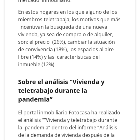
En estos hogares en los que alguno de los
miembros teletrabaja, los motivos que más
incentivan la búsqueda de una nueva
vivienda, ya sea de compra o de alquiler,
son: el precio (26%), cambiar la situación
de convivencia (18%), los espacios al aire
libre (14%) y las características del
inmueble (12%).
Sobre el análisis “Vivienda y
teletrabajo durante la
pandemia”
El portal inmobiliario Fotocasa ha realizado
el análisis ““Vivienda y teletrabajo durante
la pandemia” dentro del informe “Análisis
de la demanda de vivienda después de la