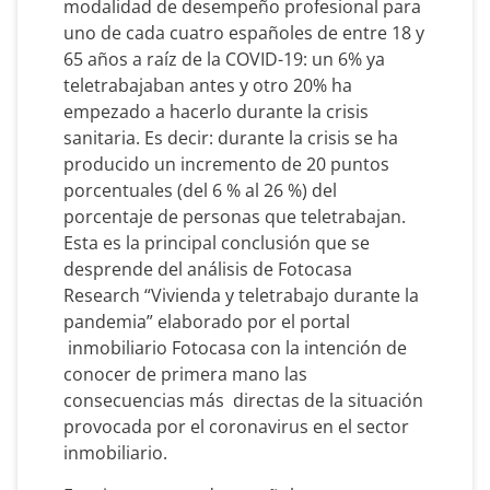
modalidad de desempeño profesional para
uno de cada cuatro españoles de entre 18 y
65 años a raíz de la COVID-19: un 6% ya
teletrabajaban antes y otro 20% ha
empezado a hacerlo durante la crisis
sanitaria. Es decir: durante la crisis se ha
producido un incremento de 20 puntos
porcentuales (del 6 % al 26 %) del
porcentaje de personas que teletrabajan.
Esta es la principal conclusión que se
desprende del análisis de Fotocasa
Research “Vivienda y teletrabajo durante la
pandemia” elaborado por el portal
inmobiliario Fotocasa con la intención de
conocer de primera mano las
consecuencias más directas de la situación
provocada por el coronavirus en el sector
inmobiliario.