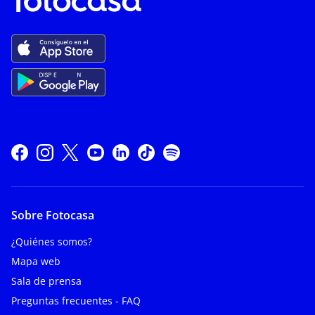
Sobre Fotocasa
¿Quiénes somos?
Mapa web
Sala de prensa
Preguntas frecuentes - FAQ