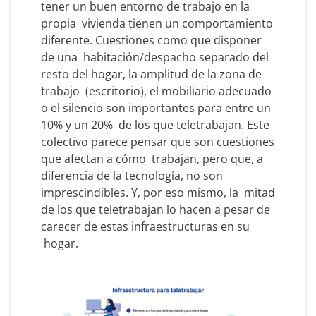
tener un buen entorno de trabajo en la
propia vivienda tienen un comportamiento
diferente. Cuestiones como que disponer
de una habitación/despacho separado del
resto del hogar, la amplitud de la zona de
trabajo (escritorio), el mobiliario adecuado
o el silencio son importantes para entre un
10% y un 20% de los que teletrabajan. Este
colectivo parece pensar que son cuestiones
que afectan a cómo trabajan, pero que, a
diferencia de la tecnología, no son
imprescindibles. Y, por eso mismo, la mitad
de los que teletrabajan lo hacen a pesar de
carecer de estas infraestructuras en su
hogar.