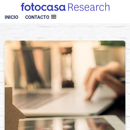
INICIO
CONTACTO