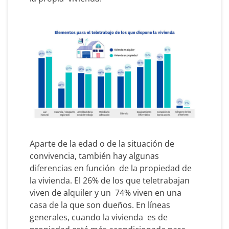
Aparte de la edad o de la situación de
convivencia, también hay algunas
diferencias en función de la propiedad de
la vivienda. El 26% de los que teletrabajan
viven de alquiler y un 74% viven en una
casa de la que son dueños. En líneas
generales, cuando la vivienda es de