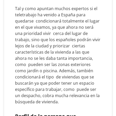
Tal y como apuntan muchos expertos si el
teletrabajo ha venido a España para
quedarse condicionará totalmente el lugar
en el que vivamos, ya que ahora no será
una prioridad vivir cerca del lugar de
trabajo, sino que los españoles podrán vivir
lejos de la ciudad y priorizar ciertas
características de la vivienda a las que
ahora no se les daba tanta importancia,
como pueden ser las zonas exteriores
como jardín o piscina. Además, también
condicionará el tipo de viviendas que se
buscarán ya que poder tener un espacio
específico para trabajar, como puede ser
un despacho, cobra mucha relevancia en la
búsqueda de vivienda.