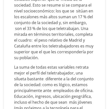
sociedad. Esto se resume si se compara el
nivel socioeconómico: los que se sitúan en
los escalones más altos suman un 17 % del
conjunto de la sociedad y, sin embargo,
son el 33 % de los que teletrabajan. Una
mirada en términos territoriales, completa
el cuadro: el peso relativo de Madrid y
Cataluña entre los teletrabajadores es muy
superior que el que les correspondería por
su población.
La suma de todas estas variables retrata
mejor el perfil del teletrabajador, una
silueta bastante diferente a la del conjunto
de la sociedad: como es lógico, estamos
principalmente ante empleados de oficina.
Educación, ingresos, ubicación geográfica,
incluso el hecho de que sean más jóvenes
(más próximos a la tecnología para el