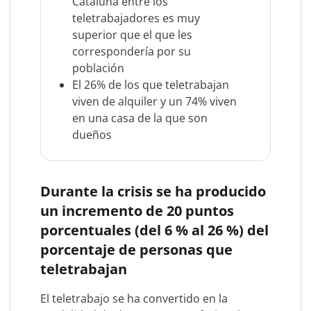
Cataluña entre los
teletrabajadores es muy
superior que el que les
correspondería por su
población
El 26% de los que teletrabajan
viven de alquiler y un 74% viven
en una casa de la que son
dueños
Durante la crisis se ha producido
un incremento de 20 puntos
porcentuales (del 6 % al 26 %) del
porcentaje de personas que
teletrabajan
El teletrabajo se ha convertido en la