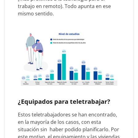
trabajo en remoto). Todo apunta en ese
mismo sentido.
¿Equipados para teletrabajar?
Estos teletrabajadores se han encontrado,
en la mayoría de los casos, con esta
situación sin haber podido planificarlo. Por
este motivo, el equipamiento y las viviendas