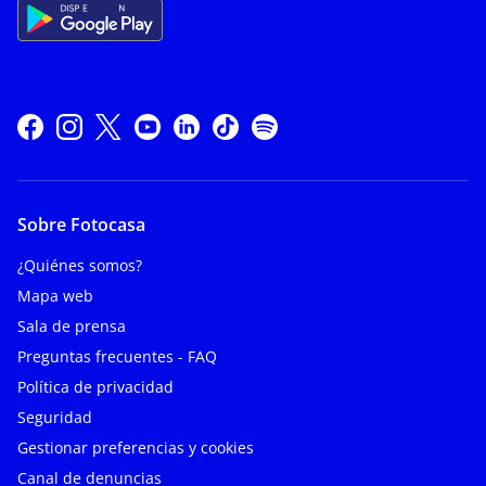
Sobre Fotocasa
¿Quiénes somos?
Mapa web
Sala de prensa
Preguntas frecuentes - FAQ
Política de privacidad
Seguridad
Gestionar preferencias y cookies
Canal de denuncias