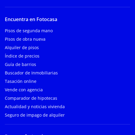
Encuentra en Fotocasa
Pisos de segunda mano
Pisos de obra nueva
Alquiler de pisos
Índice de precios
Guía de barrios
Buscador de Inmobiliarias
Tasación online
Vende con agencia
Comparador de hipotecas
Actualidad y noticias vivienda
Seguro de impago de alquiler