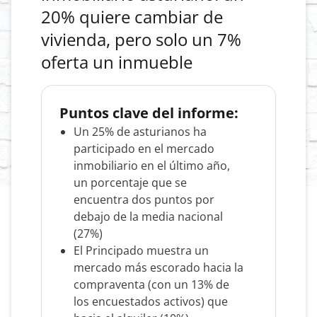
20% quiere cambiar de
vivienda, pero solo un 7%
oferta un inmueble
Puntos clave del informe:
Un 25% de asturianos ha
participado en el mercado
inmobiliario en el último año,
un porcentaje que se
encuentra dos puntos por
debajo de la media nacional
(27%)
El Principado muestra un
mercado más escorado hacia la
compraventa (con un 13% de
los encuestados activos) que