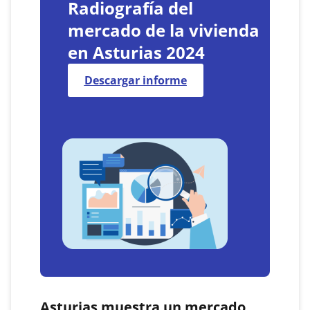
Radiografía del
mercado de la vivienda
en Asturias 2024
Descargar informe
Asturias muestra un mercado