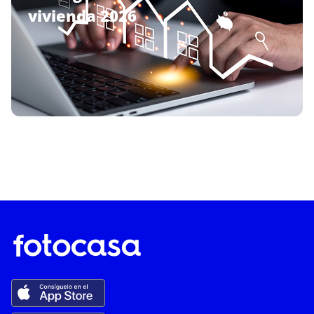
vivienda 2026