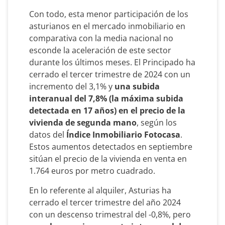
Con todo, esta menor participación de los
asturianos en el mercado inmobiliario en
comparativa con la media nacional no
esconde la aceleración de este sector
durante los últimos meses. El Principado ha
cerrado el tercer trimestre de 2024 con un
incremento del 3,1% y
una subida
interanual del 7,8% (la máxima subida
detectada en 17 años)
en el precio de la
vivienda de segunda mano
, según los
datos del
Índice Inmobiliario Fotocasa
.
Estos aumentos detectados en septiembre
sitúan el precio de la vivienda en venta en
1.764 euros por metro cuadrado.
En lo referente al alquiler, Asturias ha
cerrado el tercer trimestre del año 2024
con un descenso trimestral del -0,8%, pero