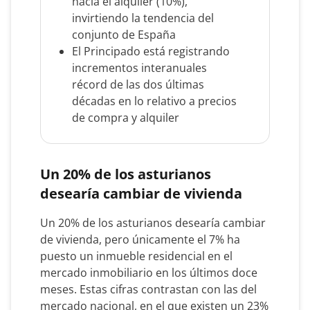
hacia el alquiler (10%),
invirtiendo la tendencia del
conjunto de España
El Principado está registrando
incrementos interanuales
récord de las dos últimas
décadas en lo relativo a precios
de compra y alquiler
Un 20% de los asturianos
desearía cambiar de vivienda
Un 20% de los asturianos desearía cambiar
de vivienda, pero únicamente el 7% ha
puesto un inmueble residencial en el
mercado inmobiliario en los últimos doce
meses. Estas cifras contrastan con las del
mercado nacional, en el que existen un 23%