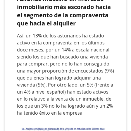
inmobiliario más escorado hacia
el segmento de la compraventa
que hacia el alquiler
Así, un 13% de los asturianos ha estado
activo en la compraventa en los últimos
doce meses, por un 14% a escala nacional,
siendo los que han buscado una vivienda
para comprar, pero no lo han conseguido,
una mayor proporción de encuestados (9%)
que quienes han logrado adquirir una
vivienda (5%). Por otro lado, un 5% (frente a
un 4% a nivel español) han estado activos
en lo relativo a la venta de un inmueble, de
los que un 3% no lo ha logrado aún y un 2%
ha tenido éxito en la empresa.