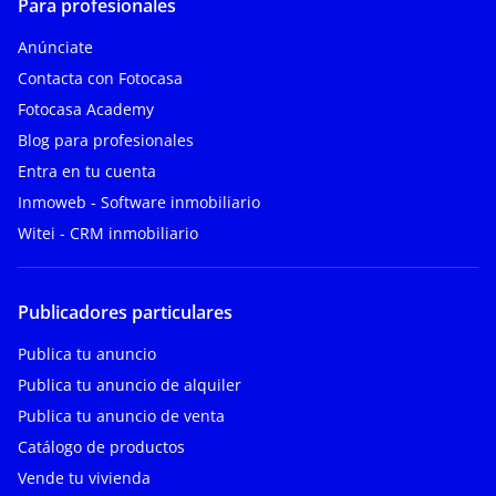
Para profesionales
Anúnciate
Contacta con Fotocasa
Fotocasa Academy
Blog para profesionales
Entra en tu cuenta
Inmoweb - Software inmobiliario
Witei - CRM inmobiliario
Publicadores particulares
Publica tu anuncio
Publica tu anuncio de alquiler
Publica tu anuncio de venta
Catálogo de productos
Vende tu vivienda