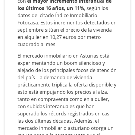
con
el mayor incremento interanual de
los últimos 16 años, un 11%
, según los
datos del citado Índice Inmobiliario
Fotocasa. Estos incrementos detectados en
septiembre sitúan el precio de la vivienda
en alquiler en 10,27 euros por metro
cuadrado al mes.
El mercado inmobiliario en Asturias está
experimentando un boom silencioso y
alejado de los principales focos de atención
del país. La demanda de vivienda
prácticamente triplica la oferta disponible y
esto está empujando los precios al alza,
tanto en compraventa como en alquiler,
con subidas interanuales que han
superado los récords registrados en casi
las dos últimas décadas. Además, el
mercado inmobiliario asturiano otorga un