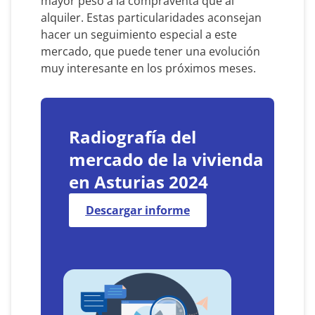
mayor peso a la compraventa que al
alquiler. Estas particularidades aconsejan
hacer un seguimiento especial a este
mercado, que puede tener una evolución
muy interesante en los próximos meses.
Radiografía del
mercado de la vivienda
en Asturias 2024
Descargar informe