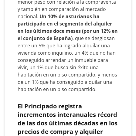
menor peso con relación a la compraventa
y también en comparación al mercado
nacional.
Un 10% de asturianos ha
participado en el segmento del alquiler
en los últimos doce meses (por un 12% en
el conjunto de España)
, que se desglosan
entre un 5% que ha logrado alquilar una
vivienda como inquilino, un 4% que no han
conseguido arrendar un inmueble para
vivir, un 1% que busca sin éxito una
habitación en un piso compartido, y menos
de un 1% que ha conseguido alquilar una
habitación en un piso compartido.
El Principado registra
incrementos interanuales récord
de las dos últimas décadas en los
precios de compra y alquiler