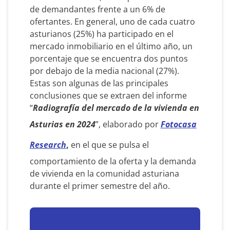
de demandantes frente a un 6% de
ofertantes. En general, uno de cada cuatro
asturianos (25%) ha participado en el
mercado inmobiliario en el último año, un
porcentaje que se encuentra dos puntos
por debajo de la media nacional (27%).
Estas son algunas de las principales
conclusiones que se extraen del informe
“
Radiografía del mercado de la vivienda en
Asturias en 2024
”, elaborado por
Fotocasa
Research
,
en el que se pulsa el
comportamiento de la oferta y la demanda
de vivienda en la comunidad asturiana
durante el primer semestre del año.