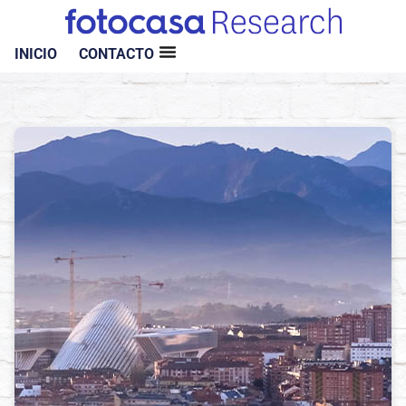
INICIO
CONTACTO