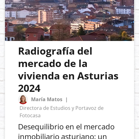
Radiografía del
mercado de la
vivienda en Asturias
2024
María Matos
|
Directora de Estudios y Portavoz de
Fotocasa
Desequilibrio en el mercado
inmobiliario asturiano: un