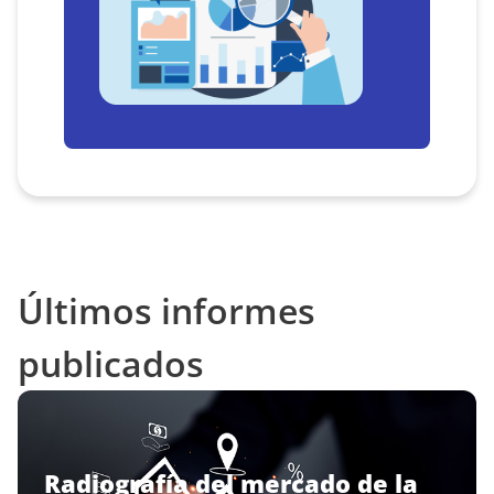
Últimos informes
publicados
Radiografía del mercado de la