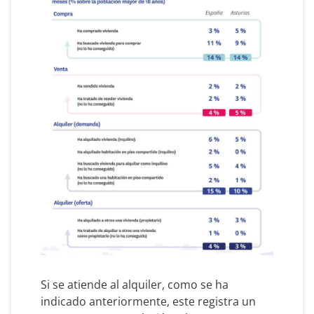
Si se atiende al alquiler, como se ha
indicado anteriormente, este registra un