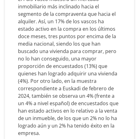
inmobiliario más inclinado hacia el
segmento de la compraventa que hacia el
alquiler. Así, un 17% de los vascos ha
estado activo en la compra en los últimos
doce meses, tres puntos por encima de la
media nacional, siendo los que han
buscado una vivienda para comprar, pero
no lo han conseguido, una mayor
proporción de encuestados (13%) que
quienes han logrado adquirir una vivienda
(4%). Por otro lado, en la muestra
correspondiente a Euskadi de febrero de
2024, también se observa un 4% (frente a
un 4% a nivel español) de encuestados que
han estado activos en lo relativo a la venta
de un inmueble, de los que un 2% no lo ha
logrado aún y un 2% ha tenido éxito en la
empresa.