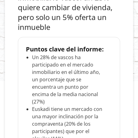
quiere cambiar de vivienda,
pero solo un 5% oferta un
inmueble
Puntos clave del informe:
Un 28% de vascos ha
participado en el mercado
inmobiliario en el último año,
un porcentaje que se
encuentra un punto por
encima de la media nacional
(27%)
Euskadi tiene un mercado con
una mayor inclinación por la
compraventa (20% de los
participantes) que por el