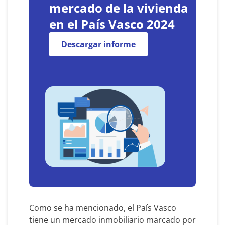
mercado de la vivienda
en el País Vasco 2024
Descargar informe
Como se ha mencionado, el País Vasco
tiene un mercado inmobiliario marcado por