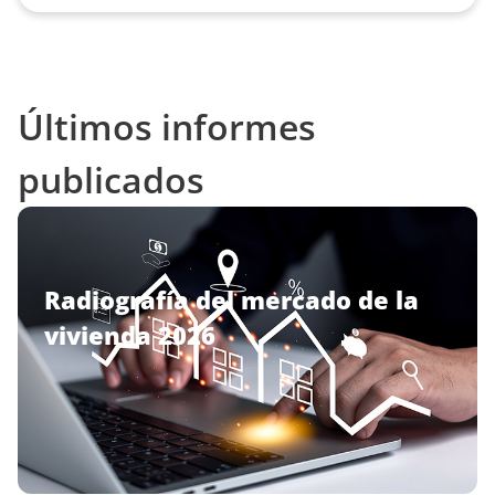
Últimos informes
publicados
Radiografía del mercado de la
vivienda 2026