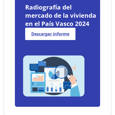
Radiografía del
mercado de la vivienda
en el País Vasco 2024
Descargar informe