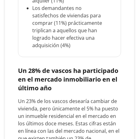
alquiler (11%)
Los demandantes no
satisfechos de viviendas para
comprar (11%) prácticamente
triplican a aquellos que han
logrado hacer efectiva una
adquisición (4%)
Un 28% de vascos ha participado
en el mercado inmobiliario en el
último año
Un 23% de los vascos desearía cambiar de
vivienda, pero únicamente el 5% ha puesto
un inmueble residencial en el mercado en
los últimos doce meses. Estas cifras están
en línea con las del mercado nacional, en el
que existen también un 23% de