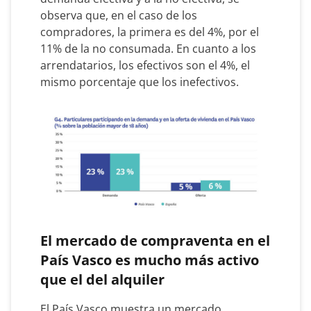
observa que, en el caso de los
compradores, la primera es del 4%, por el
11% de la no consumada. En cuanto a los
arrendatarios, los efectivos son el 4%, el
mismo porcentaje que los inefectivos.
El mercado de compraventa en el
País Vasco es mucho más activo
que el del alquiler
El País Vasco muestra un mercado