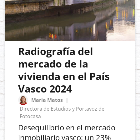
Radiografía del
mercado de la
vivienda en el País
Vasco 2024
María Matos
|
Directora de Estudios y Portavoz de
Fotocasa
Desequilibrio en el mercado
inmobiliario vasco: un 23%