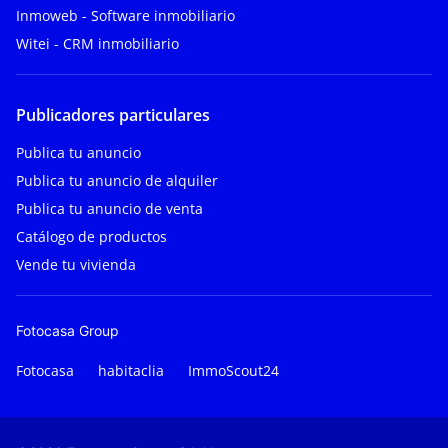
Inmoweb - Software inmobiliario
Witei - CRM inmobiliario
Publicadores particulares
Publica tu anuncio
Publica tu anuncio de alquiler
Publica tu anuncio de venta
Catálogo de productos
Vende tu vivienda
Fotocasa Group
Fotocasa
habitaclia
ImmoScout24