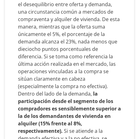
el desequilibrio entre oferta y demanda,
una circunstancia común a mercados de
compraventa y alquiler de vivienda. De esta
manera, mientras que la oferta suma
únicamente el 5%, el porcentaje de la
demanda alcanza el 23%, nada menos que
dieciocho puntos porcentuales de
diferencia. Si se toma como referencia la
última acción realizada en el mercado, las
operaciones vinculadas a la compra se
sitúan claramente en cabeza
(especialmente la compra no efectiva).
Dentro del lado de la demanda,
la
participación desde el segmento de los
compradores es sensiblemente superior a
la de los demandantes de vivienda en
alquiler (15% frente al 8%,
respectivamente).
Si se atiende a la
demanda efectiva y a la no efectiva, se