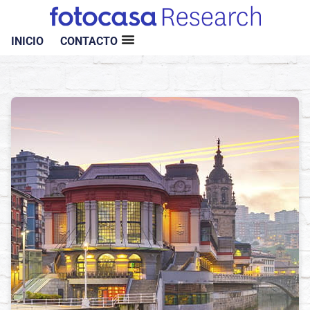
INICIO
CONTACTO