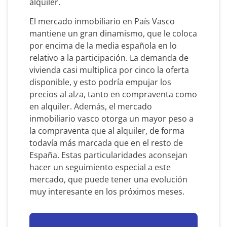
alquiler.
El mercado inmobiliario en País Vasco
mantiene un gran dinamismo, que le coloca
por encima de la media española en lo
relativo a la participación. La demanda de
vivienda casi multiplica por cinco la oferta
disponible, y esto podría empujar los
precios al alza, tanto en compraventa como
en alquiler. Además, el mercado
inmobiliario vasco otorga un mayor peso a
la compraventa que al alquiler, de forma
todavía más marcada que en el resto de
España. Estas particularidades aconsejan
hacer un seguimiento especial a este
mercado, que puede tener una evolución
muy interesante en los próximos meses.