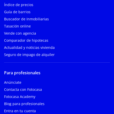
Índice de precios
Guía de barrios
Buscador de Inmobiliarias
Tasación online
Vende con agencia
Comparador de hipotecas
Actualidad y noticias vivienda
Seguro de impago de alquiler
Para profesionales
Anúnciate
Contacta con Fotocasa
Fotocasa Academy
Blog para profesionales
Entra en tu cuenta