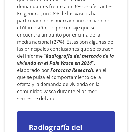
demandantes frente a un 6% de ofertantes.
En general, un 28% de los vascos ha
participado en el mercado inmobiliario en
el último año, un porcentaje que se
encuentra un punto por encima de la
media nacional (27%). Estas son algunas de
las principales conclusiones que se extraen
del informe “
Radiografía del mercado de la
vivienda en el País Vasco en 2024
”,
elaborado por
Fotocasa Research
,
en el
que se pulsa el comportamiento de la
oferta y la demanda de vivienda en la
comunidad vasca durante el primer
semestre del año.
Radiografía del