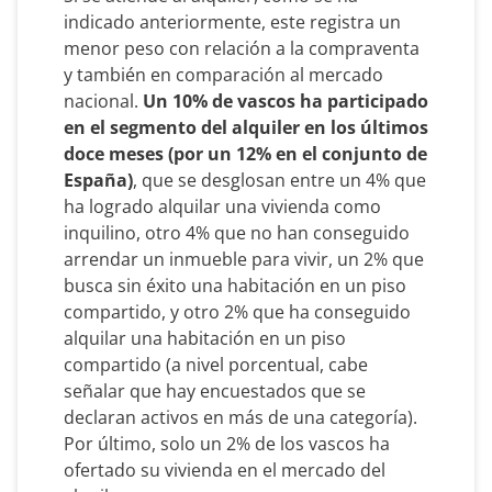
indicado anteriormente, este registra un
menor peso con relación a la compraventa
y también en comparación al mercado
nacional.
Un 10% de vascos ha participado
en el segmento del alquiler en los últimos
doce meses (por un 12% en el conjunto de
España)
, que se desglosan entre un 4% que
ha logrado alquilar una vivienda como
inquilino, otro 4% que no han conseguido
arrendar un inmueble para vivir, un 2% que
busca sin éxito una habitación en un piso
compartido, y otro 2% que ha conseguido
alquilar una habitación en un piso
compartido (a nivel porcentual, cabe
señalar que hay encuestados que se
declaran activos en más de una categoría).
Por último, solo un 2% de los vascos ha
ofertado su vivienda en el mercado del