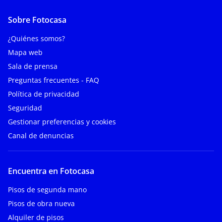
Sobre Fotocasa
¿Quiénes somos?
Mapa web
Sala de prensa
Preguntas frecuentes - FAQ
Política de privacidad
Seguridad
Gestionar preferencias y cookies
Canal de denuncias
Encuentra en Fotocasa
Pisos de segunda mano
Pisos de obra nueva
Alquiler de pisos