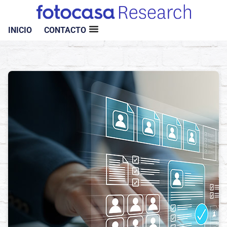
INICIO
CONTACTO