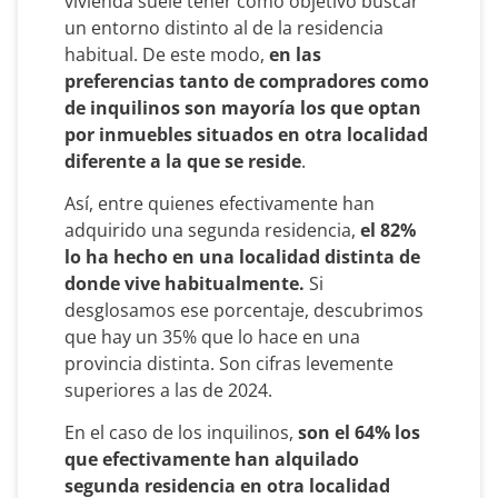
vivienda suele tener como objetivo buscar
un entorno distinto al de la residencia
habitual. De este modo,
en las
preferencias tanto de compradores como
de inquilinos son mayoría los que optan
por inmuebles situados en otra localidad
diferente a la que se reside
.
Así, entre quienes efectivamente han
adquirido una segunda residencia,
el 82%
lo ha hecho en una localidad distinta de
donde vive habitualmente.
Si
desglosamos ese porcentaje, descubrimos
que hay un 35% que lo hace en una
provincia distinta. Son cifras levemente
superiores a las de 2024.
En el caso de los inquilinos,
son el 64% los
que efectivamente han alquilado
segunda residencia en otra localidad