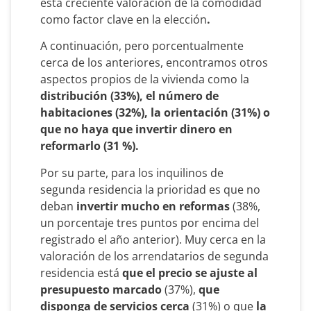
esta creciente valoración de la comodidad
como factor clave en la elección
.
A continuación, pero porcentualmente
cerca de los anteriores, encontramos otros
aspectos propios de la vivienda como la
distribución (33%), el número de
habitaciones (32%), la orientación (31%) o
que no haya que invertir dinero en
reformarlo (31 %).
Por su parte, para los inquilinos de
segunda residencia la prioridad es que no
deban
invertir mucho en reformas
(38%,
un porcentaje tres puntos por encima del
registrado el año anterior). Muy cerca en la
valoración de los arrendatarios de segunda
residencia está
que el precio se ajuste al
presupuesto marcado
(37%),
que
disponga de servicios cerca
(31%) o que
la