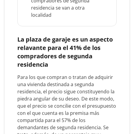
compradores de segunda
residencia se van a otra
localidad
La plaza de garaje es un aspecto
relavante para el 41% de los
compradores de segunda
residencia
Para los que compran o tratan de adquirir
una vivienda destinada a segunda
residencia, el precio sigue constituyendo la
piedra angular de su deseo. De este modo,
que el precio se concilie con el presupuesto
con el que cuenta es la premisa más
compartida para el 57% de los
demandantes de segunda residencia. Se