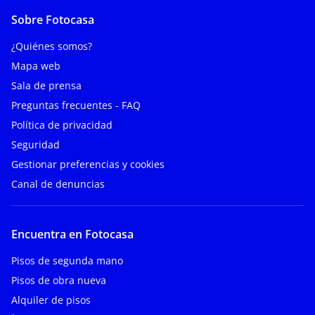
Sobre Fotocasa
¿Quiénes somos?
Mapa web
Sala de prensa
Preguntas frecuentes - FAQ
Política de privacidad
Seguridad
Gestionar preferencias y cookies
Canal de denuncias
Encuentra en Fotocasa
Pisos de segunda mano
Pisos de obra nueva
Alquiler de pisos