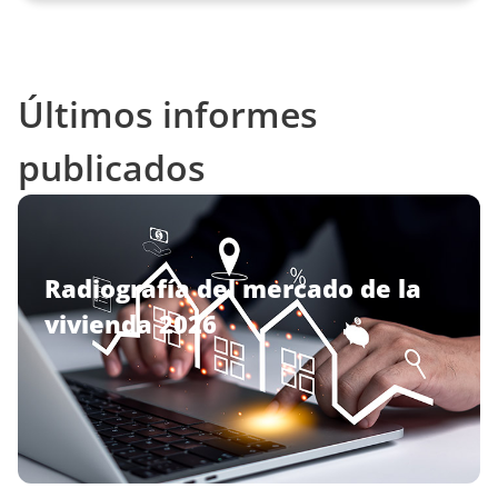
Últimos informes
publicados
Radiografía del mercado de la
vivienda 2026