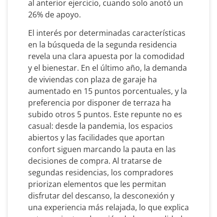
al anterior ejercicio, cuando solo anotó un
26% de apoyo.
El interés por determinadas características
en la búsqueda de la segunda residencia
revela una clara apuesta por la comodidad
y el bienestar. En el último año, la demanda
de viviendas con plaza de garaje ha
aumentado en 15 puntos porcentuales, y la
preferencia por disponer de terraza ha
subido otros 5 puntos. Este repunte no es
casual: desde la pandemia, los espacios
abiertos y las facilidades que aportan
confort siguen marcando la pauta en las
decisiones de compra. Al tratarse de
segundas residencias, los compradores
priorizan elementos que les permitan
disfrutar del descanso, la desconexión y
una experiencia más relajada, lo que explica