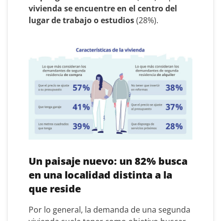
vivienda se encuentre en el centro del
lugar de trabajo o estudios
(28%).
Un paisaje nuevo: un 82% busca
en una localidad distinta a la
que reside
Por lo general, la demanda de una segunda