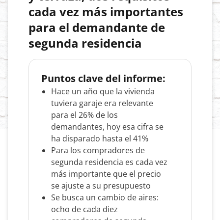
cada vez más importantes
para el demandante de
segunda residencia
Puntos clave del informe:
Hace un año que la vivienda
tuviera garaje era relevante
para el 26% de los
demandantes, hoy esa cifra se
ha disparado hasta el 41%
Para los compradores de
segunda residencia es cada vez
más importante que el precio
se ajuste a su presupuesto
Se busca un cambio de aires:
ocho de cada diez