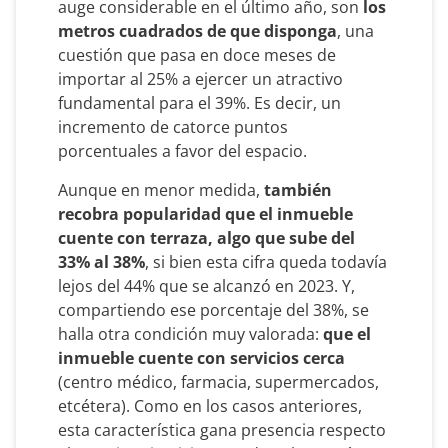
auge considerable en el último año, son
los
metros cuadrados de que disponga
, una
cuestión que pasa en doce meses de
importar al 25% a ejercer un atractivo
fundamental para el 39%. Es decir, un
incremento de catorce puntos
porcentuales a favor del espacio.
Aunque en menor medida,
también
recobra popularidad que el inmueble
cuente con terraza, algo que sube del
33% al 38%
, si bien esta cifra queda todavía
lejos del 44% que se alcanzó en 2023. Y,
compartiendo ese porcentaje del 38%, se
halla otra condición muy valorada:
que el
inmueble cuente con servicios cerca
(centro médico, farmacia, supermercados,
etcétera). Como en los casos anteriores,
esta característica gana presencia respecto