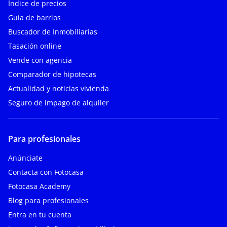
Índice de precios
Guía de barrios
Buscador de Inmobiliarias
Tasación online
Vende con agencia
Comparador de hipotecas
Actualidad y noticias vivienda
Seguro de impago de alquiler
Para profesionales
Anúnciate
Contacta con Fotocasa
Fotocasa Academy
Blog para profesionales
Entra en tu cuenta