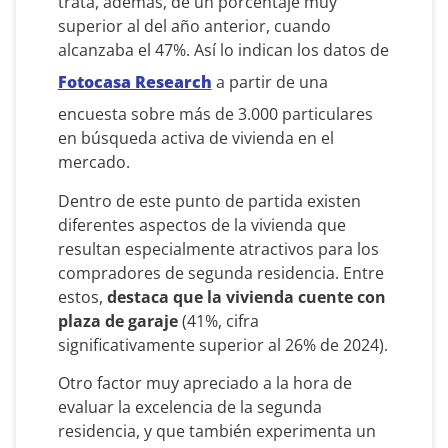
trata, además, de un porcentaje muy
superior al del año anterior, cuando
alcanzaba el 47%. Así lo indican los datos de
Fotocasa Research
a partir de una
encuesta sobre más de 3.000 particulares
en búsqueda activa de vivienda en el
mercado.
Dentro de este punto de partida existen
diferentes aspectos de la vivienda que
resultan especialmente atractivos para los
compradores de segunda residencia. Entre
estos,
destaca que la vivienda cuente con
plaza de garaje
(41%, cifra
significativamente superior al 26% de 2024).
Otro factor muy apreciado a la hora de
evaluar la excelencia de la segunda
residencia, y que también experimenta un