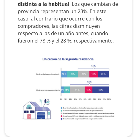
distinta a la habitual
. Los que cambian de
provincia representan un 23%. En este
caso, al contrario que ocurre con los
compradores, las cifras disminuyen
respecto a las de un año antes, cuando
fueron el 78 % y el 28 %, respectivamente.