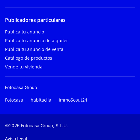
Publicadores particulares
Publica tu anuncio
Publica tu anuncio de alquiler
Publica tu anuncio de venta
Catálogo de productos
Vende tu vivienda
Fotocasa Group
Fotocasa
habitaclia
ImmoScout24
©2026 Fotocasa Group, S.L.U.
Aviso legal