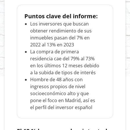
Puntos clave del informe:
Los inversores que buscan
obtener rendimiento de sus
inmuebles pasan del 7% en
2022 al 13% en 2023
La compra de primera
residencia cae del 79% al 73%
en los últimos 12 meses debido
a la subida de tipos de interés
Hombre de 48 años con
ingresos propios de nivel
socioeconómico alto y que
pone el foco en Madrid, así es
el perfil del inversor español