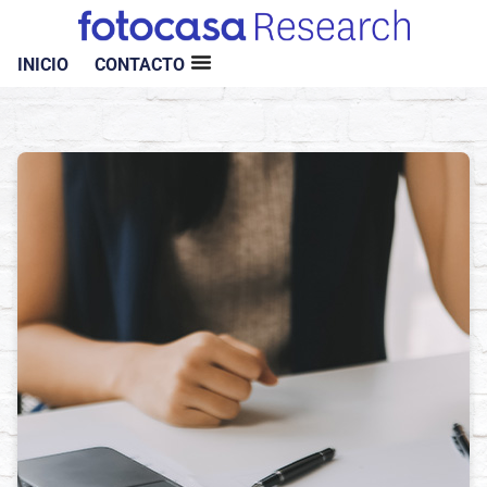
INICIO
CONTACTO