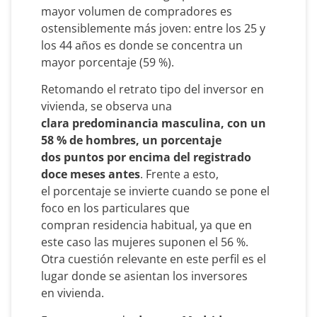
mayor volumen de compradores es
ostensiblemente más joven: entre los 25 y
los 44 años es donde se concentra un
mayor porcentaje (59 %).
Retomando el retrato tipo del inversor en
vivienda, se observa una
clara predominancia masculina, con un
58 % de hombres, un porcentaje
dos puntos por encima del registrado
doce meses antes
. Frente a esto,
el porcentaje se invierte cuando se pone el
foco en los particulares que
compran residencia habitual, ya que en
este caso las mujeres suponen el 56 %.
Otra cuestión relevante en este perfil es el
lugar donde se asientan los inversores
en vivienda.