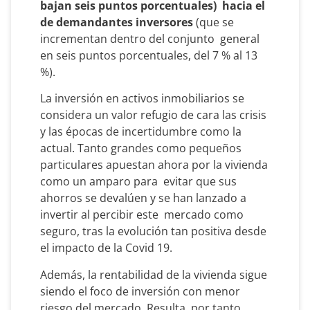
bajan seis puntos porcentuales) hacia el
de demandantes inversores
(que se
incrementan dentro del conjunto general
en seis puntos porcentuales, del 7 % al 13
%).
La inversión en activos inmobiliarios se
considera un valor refugio de cara las crisis
y las épocas de incertidumbre como la
actual. Tanto grandes como pequeños
particulares apuestan ahora por la vivienda
como un amparo para evitar que sus
ahorros se devalúen y se han lanzado a
invertir al percibir este mercado como
seguro, tras la evolución tan positiva desde
el impacto de la Covid 19.
Además, la rentabilidad de la vivienda sigue
siendo el foco de inversión con menor
riesgo del mercado. Resulta, por tanto,