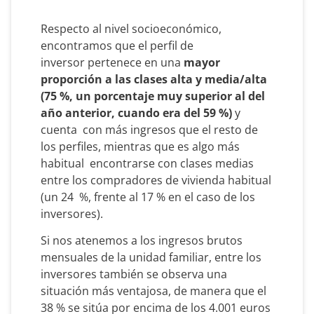
Respecto al nivel socioeconómico,
encontramos que el perfil de
inversor pertenece en una
mayor
proporción a las clases alta y media/alta
(75 %, un porcentaje muy superior al del
año anterior, cuando era del 59 %)
y
cuenta con más ingresos que el resto de
los perfiles, mientras que es algo más
habitual encontrarse con clases medias
entre los compradores de vivienda habitual
(un 24 %, frente al 17 % en el caso de los
inversores).
Si nos atenemos a los ingresos brutos
mensuales de la unidad familiar, entre los
inversores también se observa una
situación más ventajosa, de manera que el
38 % se sitúa por encima de los 4.001 euros