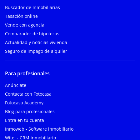
Buscador de Inmobiliarias
Tasación online
Vende con agencia
Comparador de hipotecas
Actualidad y noticias vivienda
Seguro de impago de alquiler
Para profesionales
Anúnciate
Contacta con Fotocasa
Fotocasa Academy
Blog para profesionales
Entra en tu cuenta
Inmoweb - Software inmobiliario
Witei - CRM inmobiliario