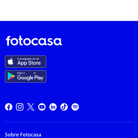
Sobre Fotocasa