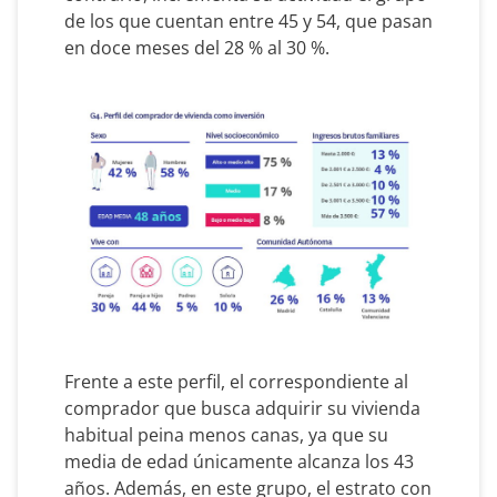
de los que cuentan entre 45 y 54, que pasan
en doce meses del 28 % al 30 %.
Frente a este perfil, el correspondiente al
comprador que busca adquirir su vivienda
habitual peina menos canas, ya que su
media de edad únicamente alcanza los 43
años. Además, en este grupo, el estrato con