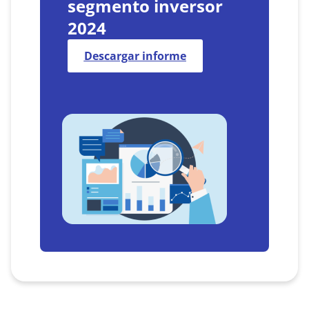
segmento inversor
2024
Descargar informe