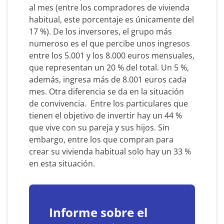
al mes (entre los compradores de vivienda
habitual, este porcentaje es únicamente del
17 %). De los inversores, el grupo más
numeroso es el que percibe unos ingresos
entre los 5.001 y los 8.000 euros mensuales,
que representan un 20 % del total. Un 5 %,
además, ingresa más de 8.001 euros cada
mes. Otra diferencia se da en la situación
de convivencia. Entre los particulares que
tienen el objetivo de invertir hay un 44 %
que vive con su pareja y sus hijos. Sin
embargo, entre los que compran para
crear su vivienda habitual solo hay un 33 %
en esta situación.
Informe sobre el