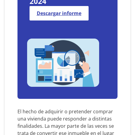
2024
Descargar informe
El hecho de adquirir o pretender comprar
una vivienda puede responder a distintas
finalidades. La mayor parte de las veces se
trata de convertir ese inmueble en el lugar