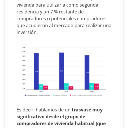
vivienda para utilizarla como segunda
residencia y un 7 % restante de
compradores o potenciales compradores
que acudieron al mercado para realizar una
inversión.
Es decir, hablamos de un
trasvase muy
significativo desde el grupo de
compradores de vivienda habitual (que