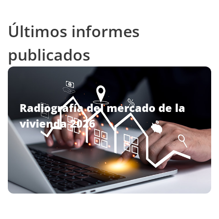
Últimos informes
publicados
Radiografía del mercado de la
vivienda 2026