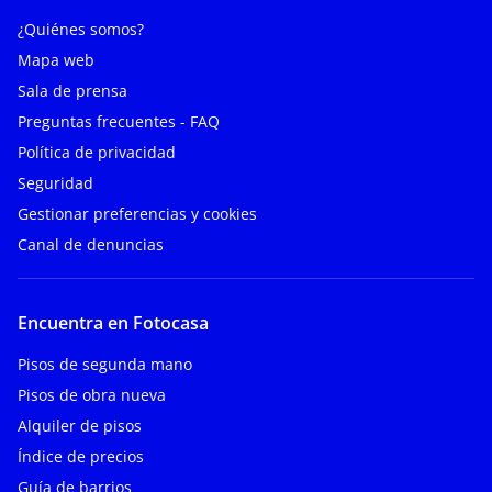
¿Quiénes somos?
Mapa web
Sala de prensa
Preguntas frecuentes - FAQ
Política de privacidad
Seguridad
Gestionar preferencias y cookies
Canal de denuncias
Encuentra en Fotocasa
Pisos de segunda mano
Pisos de obra nueva
Alquiler de pisos
Índice de precios
Guía de barrios