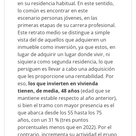
en su residencia habitual. En este sentido,
lo común es encontrar en este
escenario personas jóvenes, en las
primeras etapas de su carrera profesional.
Este retrato medio se distingue a simple
vista del de aquellos que adquieren un
inmueble como inversión, ya que estos, en
lugar de adquirir un lugar donde vivir, ni
siquiera como segunda residencia, lo que
persiguen es llevar a cabo una adquisición
que les proporcione una rentabilidad. Por
eso,
los que invierten en vivienda
tienen, de media, 48 años
(edad que se
mantiene estable respecto al año anterior),
si bien el tramo con mayor presencia es el
que abarca desde los 55 hasta los 75
años, con un 31 % (tres puntos
porcentuales menos que en 2022). Por el
contrario, incrementa su actividad el grupo