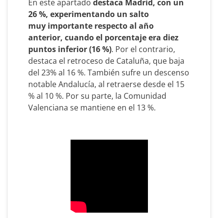
En este apartado
destaca Madrid, con un
26 %, experimentando un salto
muy importante respecto al año
anterior, cuando el porcentaje era diez
puntos inferior (16 %)
. Por el contrario,
destaca el retroceso de Cataluña, que baja
del 23% al 16 %. También sufre un descenso
notable Andalucía, al retraerse desde el 15
% al 10 %. Por su parte, la Comunidad
Valenciana se mantiene en el 13 %.