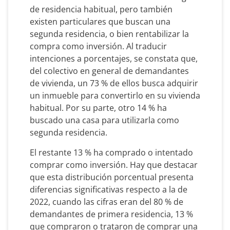
de residencia habitual, pero también
existen particulares que buscan una
segunda residencia, o bien rentabilizar la
compra como inversión. Al traducir
intenciones a porcentajes, se constata que,
del colectivo en general de demandantes
de vivienda, un 73 % de ellos busca adquirir
un inmueble para convertirlo en su vivienda
habitual. Por su parte, otro 14 % ha
buscado una casa para utilizarla como
segunda residencia.
El restante 13 % ha comprado o intentado
comprar como inversión. Hay que destacar
que esta distribución porcentual presenta
diferencias significativas respecto a la de
2022, cuando las cifras eran del 80 % de
demandantes de primera residencia, 13 %
que compraron o trataron de comprar una