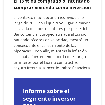
El 13 % ha comprado o intentado
comprar vivienda como inversión
El contexto macroeconómico vivido a lo
largo de 2023 en el que tuvo lugar la mayor
escalada de tipos de interés por parte del
Banco Central Europeo sumada al Euríbor
batiendo récords de velocidad, mostró un
consecuente encarecimiento de las
hipotecas. Todo ello, mientras la inflación
acechaba fuertemente, por lo que surgió
un interés por el ladrillo como activo
seguro frente a la incertidumbre financiera.
Informe sobre el
segmento inversor