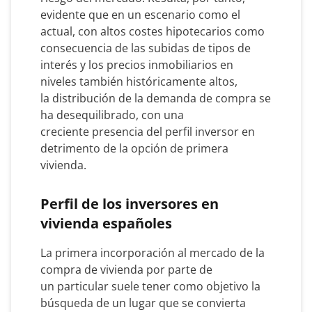
evidente que en un escenario como el
actual, con altos costes hipotecarios como
consecuencia de las subidas de tipos de
interés y los precios inmobiliarios en
niveles también históricamente altos,
la distribución de la demanda de compra se
ha desequilibrado, con una
creciente presencia del perfil inversor en
detrimento de la opción de primera
vivienda.
Perfil de los inversores en
vivienda españoles
La primera incorporación al mercado de la
compra de vivienda por parte de
un particular suele tener como objetivo la
búsqueda de un lugar que se convierta