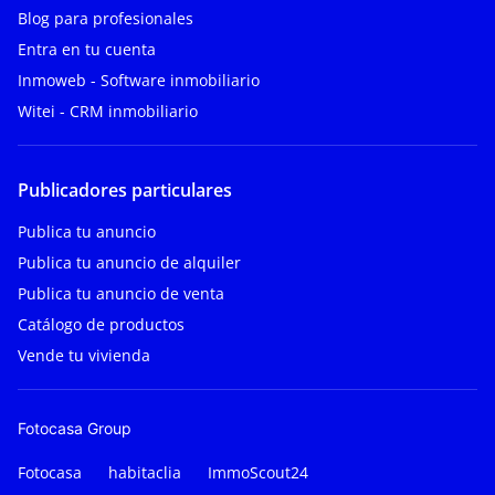
Blog para profesionales
Entra en tu cuenta
Inmoweb - Software inmobiliario
Witei - CRM inmobiliario
Publicadores particulares
Publica tu anuncio
Publica tu anuncio de alquiler
Publica tu anuncio de venta
Catálogo de productos
Vende tu vivienda
Fotocasa Group
Fotocasa
habitaclia
ImmoScout24