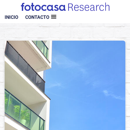
INICIO
CONTACTO