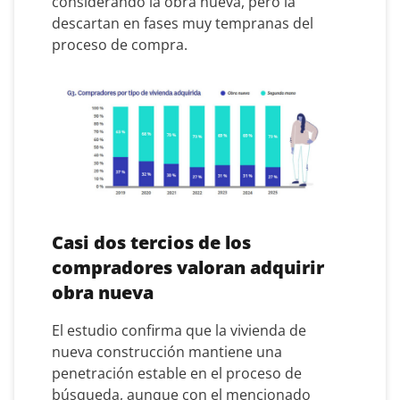
considerando la obra nueva, pero la
descartan en fases muy tempranas del
proceso de compra.
Casi dos tercios de los
compradores valoran adquirir
obra nueva
El estudio confirma que la vivienda de
nueva construcción mantiene una
penetración estable en el proceso de
búsqueda, aunque con el mencionado