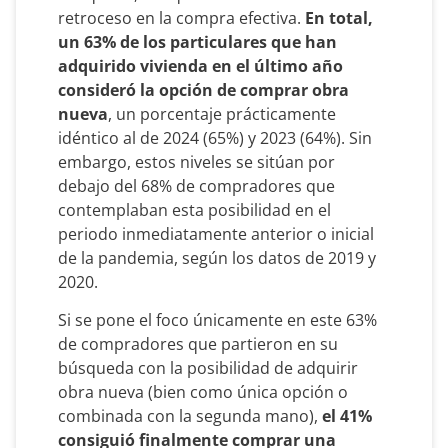
retroceso en la compra efectiva.
En total,
un 63% de los particulares que han
adquirido vivienda en el último año
consideró la opción de comprar obra
nueva
, un porcentaje prácticamente
idéntico al de 2024 (65%) y 2023 (64%). Sin
embargo, estos niveles se sitúan por
debajo del 68% de compradores que
contemplaban esta posibilidad en el
periodo inmediatamente anterior o inicial
de la pandemia, según los datos de 2019 y
2020.
Si se pone el foco únicamente en este 63%
de compradores que partieron en su
búsqueda con la posibilidad de adquirir
obra nueva (bien como única opción o
combinada con la segunda mano),
el 41%
consiguió finalmente comprar una