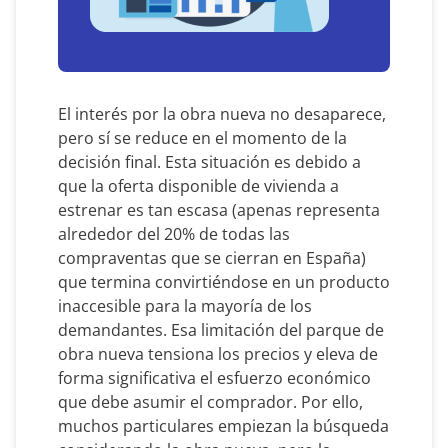
El interés por la obra nueva no desaparece,
pero sí se reduce en el momento de la
decisión final. Esta situación es debido a
que la oferta disponible de vivienda a
estrenar es tan escasa (apenas representa
alrededor del 20% de todas las
compraventas que se cierran en España)
que termina convirtiéndose en un producto
inaccesible para la mayoría de los
demandantes. Esa limitación del parque de
obra nueva tensiona los precios y eleva de
forma significativa el esfuerzo económico
que debe asumir el comprador. Por ello,
muchos particulares empiezan la búsqueda