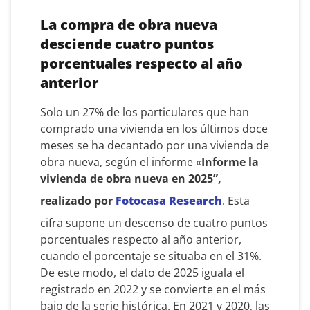
La compra de obra nueva
desciende cuatro puntos
porcentuales respecto al año
anterior
Solo un 27% de los particulares que han
comprado una vivienda en los últimos doce
meses se ha decantado por una vivienda de
obra nueva, según el informe «
Informe la
vivienda de obra nueva en 2025”,
realizado por
Fotocasa Research
. Esta
cifra supone un descenso de cuatro puntos
porcentuales respecto al año anterior,
cuando el porcentaje se situaba en el 31%.
De este modo, el dato de 2025 iguala el
registrado en 2022 y se convierte en el más
bajo de la serie histórica. En 2021 y 2020, las