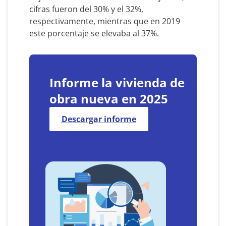
cifras fueron del 30% y el 32%,
respectivamente, mientras que en 2019
este porcentaje se elevaba al 37%.
Informe la vivienda de
obra nueva en 2025
Descargar informe