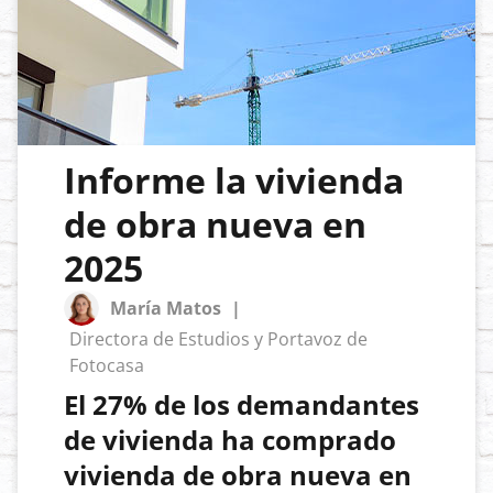
Informe la vivienda
de obra nueva en
2025
María Matos
|
Directora de Estudios y Portavoz de
Fotocasa
El 27% de los demandantes
de vivienda ha comprado
vivienda de obra nueva en