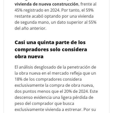
vivienda de nueva construcción
, frente al
45% registrado en 2024. Por tanto, el 59%
restante acabó optando por una vivienda
de segunda mano, un dato superior al 55%
del año anterior.
Casi una quinta parte de los
compradores solo considera
obra nueva
El análisis desglosado de la penetración de
la obra nueva en el mercado refleja que un
18% de los compradores considera
exclusivamente la compra de obra nueva,
dos puntos menos que el 20% de 2024. Este
descenso evidencia una ligera pérdida de
peso del comprador que busca
exclusivamente vivienda a estrenar. Por su