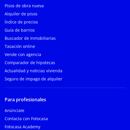
Pisos de obra nueva
Alquiler de pisos
Índice de precios
Guía de barrios
Buscador de Inmobiliarias
Tasación online
Vende con agencia
Comparador de hipotecas
Actualidad y noticias vivienda
Seguro de impago de alquiler
Para profesionales
Anúnciate
Contacta con Fotocasa
Fotocasa Academy