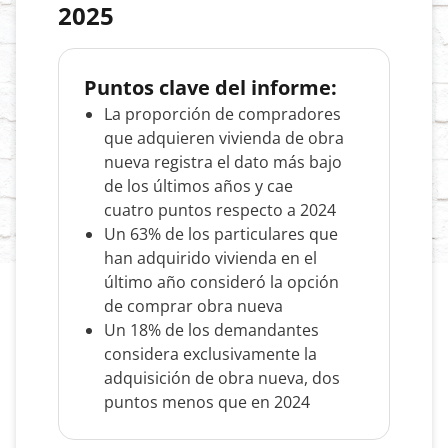
2025
Puntos clave del informe:
La proporción de compradores
que adquieren vivienda de obra
nueva registra el dato más bajo
de los últimos años y cae
cuatro puntos respecto a 2024
Un 63% de los particulares que
han adquirido vivienda en el
último año consideró la opción
de comprar obra nueva
Un 18% de los demandantes
considera exclusivamente la
adquisición de obra nueva, dos
puntos menos que en 2024