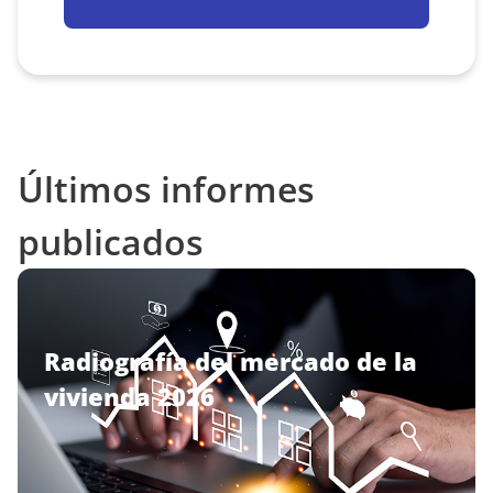
Últimos informes
publicados
Radiografía del mercado de la
vivienda 2026