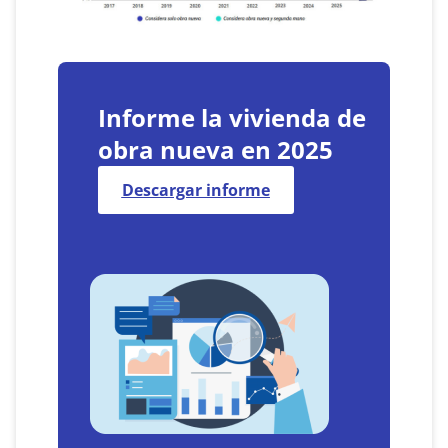
Informe la vivienda de
obra nueva en 2025
Descargar informe