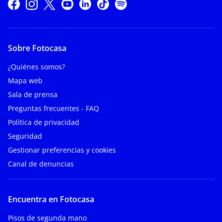
Sobre Fotocasa
¿Quiénes somos?
Mapa web
Sala de prensa
Preguntas frecuentes - FAQ
Política de privacidad
Seguridad
Gestionar preferencias y cookies
Canal de denuncias
Encuentra en Fotocasa
Pisos de segunda mano