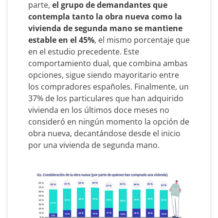
parte,
el grupo de demandantes que
contempla tanto la obra nueva como la
vivienda de segunda mano se mantiene
estable en el 45%
, el mismo porcentaje que
en el estudio precedente. Este
comportamiento dual, que combina ambas
opciones, sigue siendo mayoritario entre
los compradores españoles. Finalmente, un
37% de los particulares que han adquirido
vivienda en los últimos doce meses no
consideró en ningún momento la opción de
obra nueva, decantándose desde el inicio
por una vivienda de segunda mano.