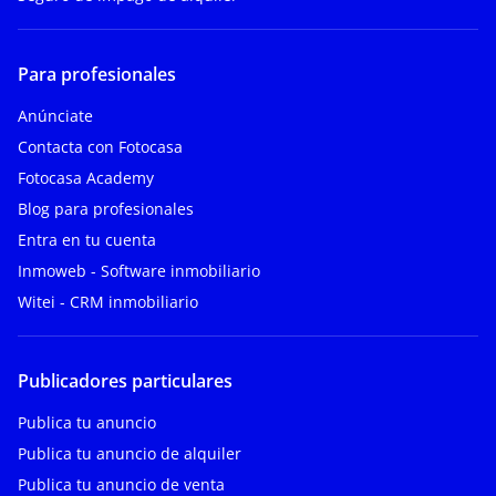
Para profesionales
Anúnciate
Contacta con Fotocasa
Fotocasa Academy
Blog para profesionales
Entra en tu cuenta
Inmoweb - Software inmobiliario
Witei - CRM inmobiliario
Publicadores particulares
Publica tu anuncio
Publica tu anuncio de alquiler
Publica tu anuncio de venta