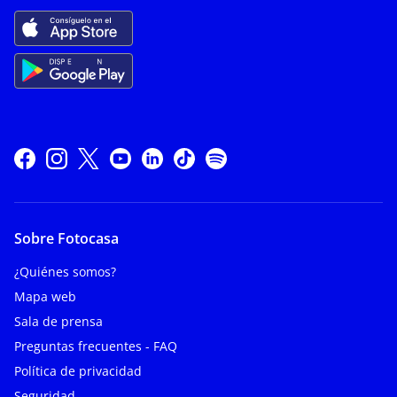
Sobre Fotocasa
¿Quiénes somos?
Mapa web
Sala de prensa
Preguntas frecuentes - FAQ
Política de privacidad
Seguridad