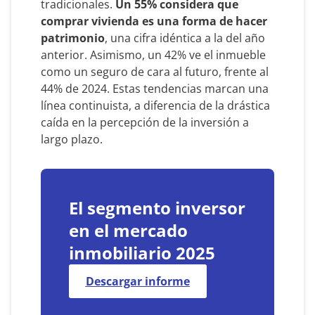
tradicionales.
Un 55% considera que
comprar vivienda es una forma de hacer
patrimonio
, una cifra idéntica a la del año
anterior. Asimismo, un 42% ve el inmueble
como un seguro de cara al futuro, frente al
44% de 2024. Estas tendencias marcan una
línea continuista, a diferencia de la drástica
caída en la percepción de la inversión a
largo plazo.
El segmento inversor
en el mercado
inmobiliario 2025
Descargar informe