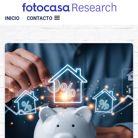
INICIO
CONTACTO