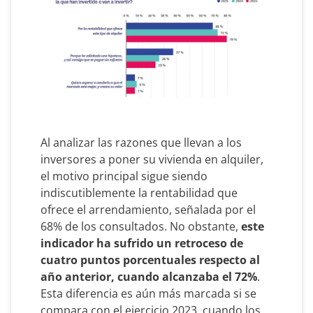
Al analizar las razones que llevan a los
inversores a poner su vivienda en alquiler,
el motivo principal sigue siendo
indiscutiblemente la rentabilidad que
ofrece el arrendamiento, señalada por el
68% de los consultados. No obstante,
este
indicador ha sufrido un retroceso de
cuatro puntos porcentuales respecto al
año anterior, cuando alcanzaba el 72%
.
Esta diferencia es aún más marcada si se
compara con el ejercicio 2023, cuando los