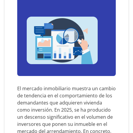
El mercado inmobiliario muestra un cambio
de tendencia en el comportamiento de los
demandantes que adquieren vivienda
como inversión. En 2025, se ha producido
un descenso significativo en el volumen de
inversores que ponen su inmueble en el
mercado del arrendamiento. En concreto,