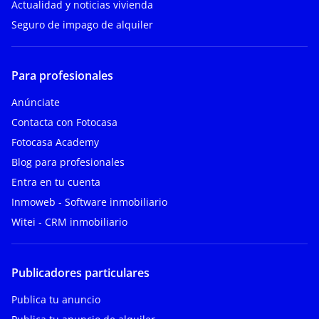
Actualidad y noticias vivienda
Seguro de impago de alquiler
Para profesionales
Anúnciate
Contacta con Fotocasa
Fotocasa Academy
Blog para profesionales
Entra en tu cuenta
Inmoweb - Software inmobiliario
Witei - CRM inmobiliario
Publicadores particulares
Publica tu anuncio