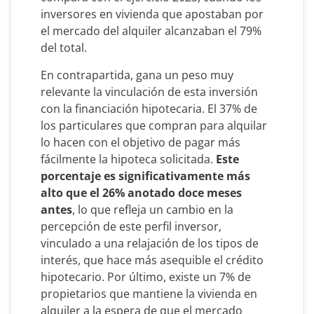
inversores en vivienda que apostaban por
el mercado del alquiler alcanzaban el 79%
del total.
En contrapartida, gana un peso muy
relevante la vinculación de esta inversión
con la financiación hipotecaria. El 37% de
los particulares que compran para alquilar
lo hacen con el objetivo de pagar más
fácilmente la hipoteca solicitada.
Este
porcentaje es significativamente más
alto que el 26% anotado doce meses
antes
, lo que refleja un cambio en la
percepción de este perfil inversor,
vinculado a una relajación de los tipos de
interés, que hace más asequible el crédito
hipotecario. Por último, existe un 7% de
propietarios que mantiene la vivienda en
alquiler a la espera de que el mercado