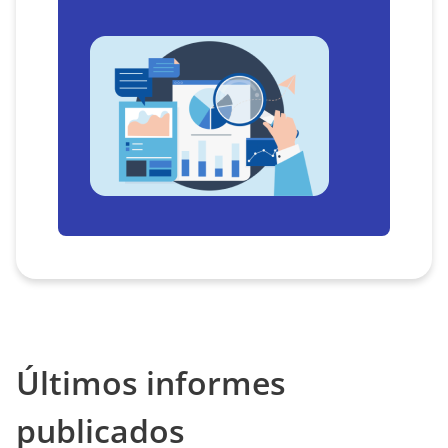
Últimos informes
publicados