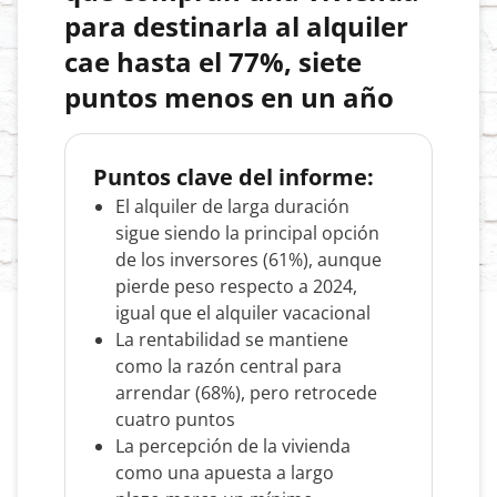
para destinarla al alquiler
cae hasta el
77%, siete
puntos menos en un año
Puntos clave del informe:
El alquiler de larga duración
sigue siendo la principal opción
de los inversores (61%), aunque
pierde peso respecto a 2024,
igual que el alquiler vacacional
La rentabilidad se mantiene
como la razón central para
arrendar (68%), pero retrocede
cuatro puntos
La percepción de la vivienda
como una apuesta a largo