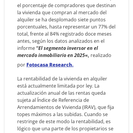
el porcentaje de compradores que destinan
la vivienda que compran al mercado del
alquiler se ha desplomado siete puntos
porcentuales, hasta representar un 77% del
total, frente al 84% registrado doce meses
antes, según los datos analizados en el
informe
“
El segmento inversor en el
mercado inmobiliario en 2025
«,
realizado
por
Fotocasa Research
.
La rentabilidad de la vivienda en alquiler
está actualmente limitada por ley. La
actualización anual de las rentas queda
sujeta al Índice de Referencia de
Arrendamientos de Vivienda (IRAV), que fija
topes máximos a las subidas. Cuando se
restringe de este modo la rentabilidad, es
lógico que una parte de los propietarios se