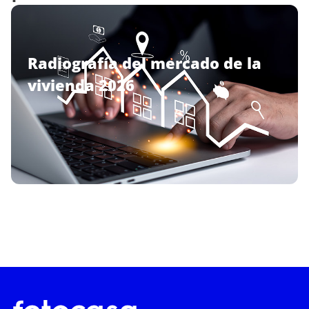
Radiografía del mercado de la
vivienda 2026