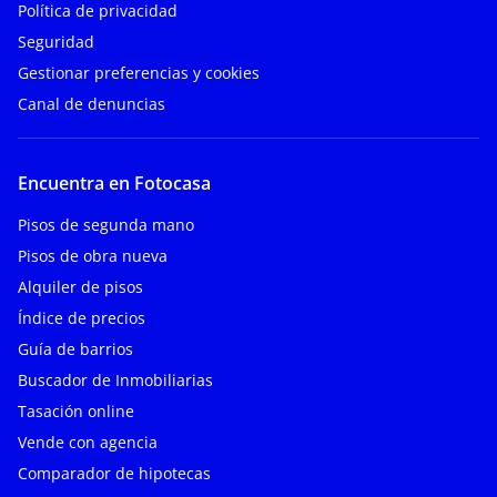
Política de privacidad
Seguridad
Gestionar preferencias y cookies
Canal de denuncias
Encuentra en Fotocasa
Pisos de segunda mano
Pisos de obra nueva
Alquiler de pisos
Índice de precios
Guía de barrios
Buscador de Inmobiliarias
Tasación online
Vende con agencia
Comparador de hipotecas