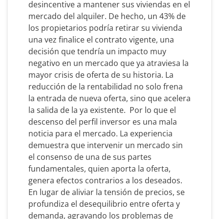
desincentive a mantener sus viviendas en el
mercado del alquiler. De hecho, un 43% de
los propietarios podría retirar su vivienda
una vez finalice el contrato vigente, una
decisión que tendría un impacto muy
negativo en un mercado que ya atraviesa la
mayor crisis de oferta de su historia. La
reducción de la rentabilidad no solo frena
la entrada de nueva oferta, sino que acelera
la salida de la ya existente. Por lo que el
descenso del perfil inversor es una mala
noticia para el mercado. La experiencia
demuestra que intervenir un mercado sin
el consenso de una de sus partes
fundamentales, quien aporta la oferta,
genera efectos contrarios a los deseados.
En lugar de aliviar la tensión de precios, se
profundiza el desequilibrio entre oferta y
demanda, agravando los problemas de