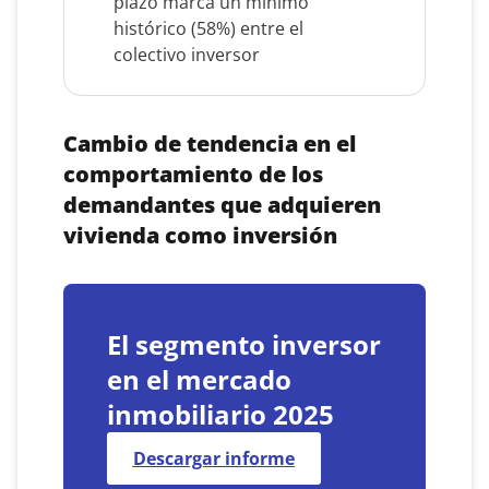
plazo marca un mínimo
histórico (58%) entre el
colectivo inversor
Cambio de tendencia en el
comportamiento de los
demandantes que adquieren
vivienda como inversión
El segmento inversor
en el mercado
inmobiliario 2025
Descargar informe