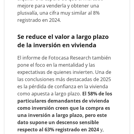
mejore para venderla y obtener una
plusvalía, una cifra muy similar al 8%
registrado en 2024.
Se reduce el valor a largo plazo
de la inversión en vivienda
El informe de Fotocasa Research también
pone el foco en la mentalidad y las
expectativas de quienes invierten. Una de
las conclusiones más destacadas de 2025
es la pérdida de confianza en la vivienda
como apuesta a largo plazo.
El 58% de los
particulares demandantes de vivienda
como inversión creen que la compra es
una inversión a largo plazo, pero este
dato supone un descenso sensible
respecto al 63% registrado en 2024
y,