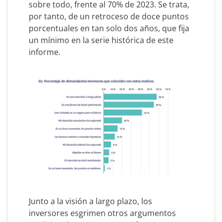
sobre todo, frente al 70% de 2023. Se trata,
por tanto, de un retroceso de doce puntos
porcentuales en tan solo dos años, que fija
un mínimo en la serie histórica de este
informe.
Junto a la visión a largo plazo, los
inversores esgrimen otros argumentos