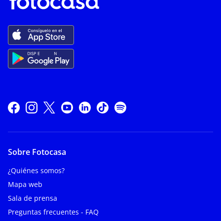
Sobre Fotocasa
¿Quiénes somos?
Mapa web
Sala de prensa
Preguntas frecuentes - FAQ