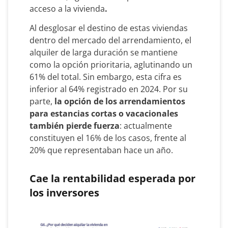
acceso a la vivienda
.
Al desglosar el destino de estas viviendas
dentro del mercado del arrendamiento, el
alquiler de larga duración se mantiene
como la opción prioritaria, aglutinando un
61% del total. Sin embargo, esta cifra es
inferior al 64% registrado en 2024. Por su
parte,
la opción de los arrendamientos
para estancias cortas o vacacionales
también pierde fuerza
: actualmente
constituyen el 16% de los casos, frente al
20% que representaban hace un año.
Cae la rentabilidad esperada por
los inversores