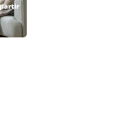
partir