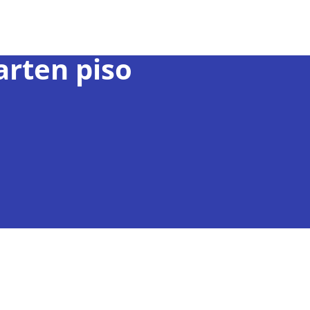
arten piso