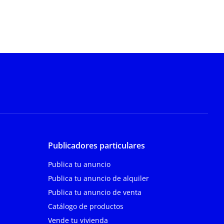
Publicadores particulares
Publica tu anuncio
Publica tu anuncio de alquiler
Publica tu anuncio de venta
Catálogo de productos
Vende tu vivienda